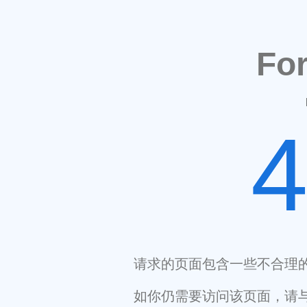
Fo
请求的页面包含一些不合理
如你仍需要访问该页面，请