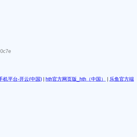
20c7e
手机平台-开云(中国)
|
hth官方网页版_hth（中国）
|
乐鱼官方端