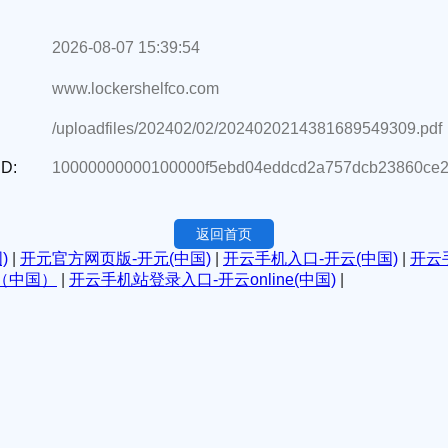
2026-08-07 15:39:54
www.lockershelfco.com
/uploadfiles/202402/02/2024020214381689549309.pdf
D:
10000000000100000f5ebd04eddcd2a757dcb23860ce
返回首页
)
|
开元官方网页版-开元(中国)
|
开云手机入口-开云(中国)
|
开云
i（中国）
|
开云手机站登录入口-开云online(中国)
|