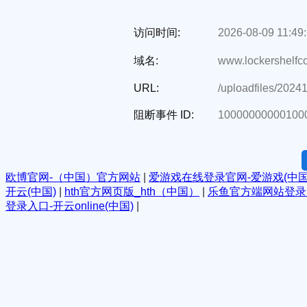
访问时间:
2026-08-09 11:49
域名:
www.lockershelfc
URL:
/uploadfiles/202
阻断事件 ID:
10000000000100
欧博官网-（中国）官方网站
|
爱游戏在线登录官网-爱游戏(中国
开云(中国)
|
hth官方网页版_hth（中国）
|
乐鱼官方端网站登录入口
登录入口-开云online(中国)
|