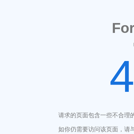
Fo
请求的页面包含一些不合理
如你仍需要访问该页面，请