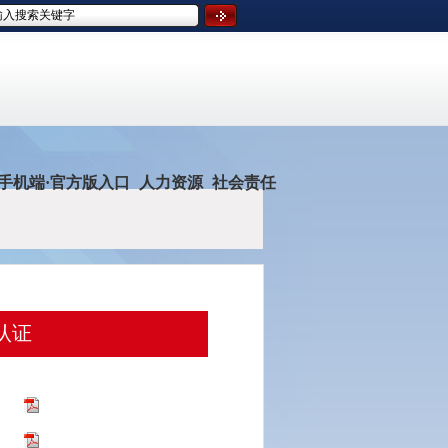
手机端·官方版入口
人力资源
社会责任
认证