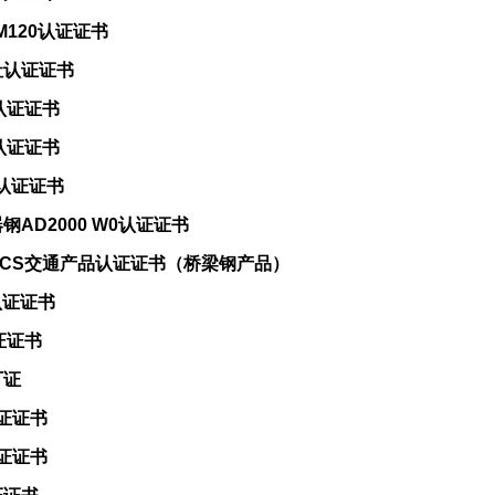
M120认证证书
社认证证书
认证证书
标认证证书
标认证证书
AD2000 W0认证证书
CS交通产品认证证书（桥梁钢产品）
认证证书
证证书
可证
证证书
证证书