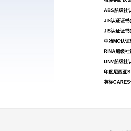
荷标钢筋认
ABS船级社
JIS认证证书
JIS认证证书
中冶MC认证
RINA船级
DNV船级社
印度尼西亚S
英标CARE